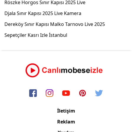
Röszke Horgos Sınır Kapısı 2025 Live
Djala Sınır Kapısı 2025 Live Kamera
Dereköy Sınır Kapısı Malko Tarnovo Live 2025
Sepetçiler Kasrı Izle İstanbul
İletişim
Reklam