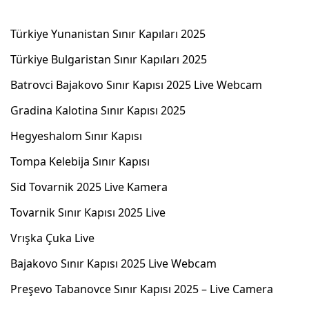
Türkiye Yunanistan Sınır Kapıları 2025
Türkiye Bulgaristan Sınır Kapıları 2025
Batrovci Bajakovo Sınır Kapısı 2025 Live Webcam
Gradina Kalotina Sınır Kapısı 2025
Hegyeshalom Sınır Kapısı
Tompa Kelebija Sınır Kapısı
Sid Tovarnik 2025 Live Kamera
Tovarnik Sınır Kapısı 2025 Live
Vrışka Çuka Live
Bajakovo Sınır Kapısı 2025 Live Webcam
Preşevo Tabanovce Sınır Kapısı 2025 – Live Camera