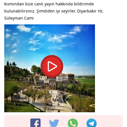
kısmından bize canlı yayın hakkında bildirimde
bulunabilirsiniz. Şimdiden iyi seyirler. Diyarbakır Hz.
Süleyman Cami