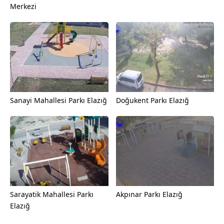
Merkezi
Sanayi Mahallesi Parkı Elazığ
Doğukent Parkı Elazığ
Sarayatik Mahallesi Parkı
Akpınar Parkı Elazığ
Elazığ