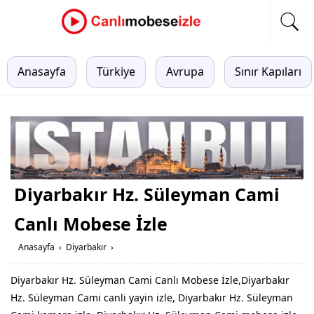
Anasayfa
Türkiye
Avrupa
Sınır Kapıları
Diyarbakır Hz. Süleyman Cami
Canlı Mobese İzle
Anasayfa
›
Diyarbakır
›
Diyarbakır Hz. Süleyman Cami Canlı Mobese İzle,Diyarbakır
Hz. Süleyman Cami canli yayin izle, Diyarbakır Hz. Süleyman