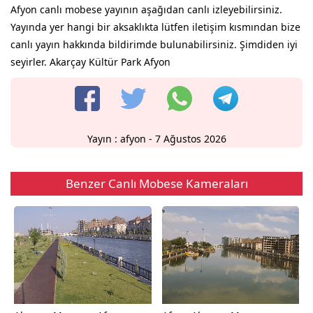
Afyon canlı mobese yayının aşağıdan canlı izleyebilirsiniz.
Yayında yer hangi bir aksaklıkta lütfen iletişim kısmından bize
canlı yayın hakkında bildirimde bulunabilirsiniz. Şimdiden iyi
seyirler. Akarçay Kültür Park Afyon
Yayın :
afyon
- 7 Ağustos 2026
Benzer Canlı Mobese Kameraları