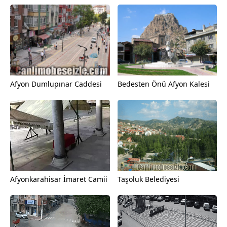
Afyon Dumlupınar Caddesi
Bedesten Önü Afyon Kalesi
Afyonkarahisar İmaret Camii
Taşoluk Belediyesi