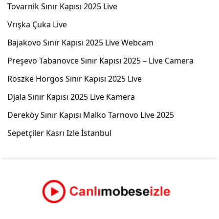
Tovarnik Sınır Kapısı 2025 Live
Vrışka Çuka Live
Bajakovo Sınır Kapısı 2025 Live Webcam
Preşevo Tabanovce Sınır Kapısı 2025 – Live Camera
Röszke Horgos Sınır Kapısı 2025 Live
Djala Sınır Kapısı 2025 Live Kamera
Dereköy Sınır Kapısı Malko Tarnovo Live 2025
Sepetçiler Kasrı Izle İstanbul