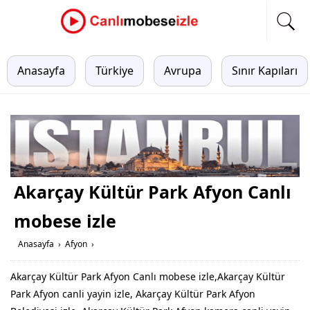
Anasayfa
Türkiye
Avrupa
Sınır Kapıları
Akarçay Kültür Park Afyon Canlı
mobese izle
Anasayfa
›
Afyon
›
Akarçay Kültür Park Afyon Canlı mobese izle,Akarçay Kültür
Park Afyon canli yayin izle, Akarçay Kültür Park Afyon