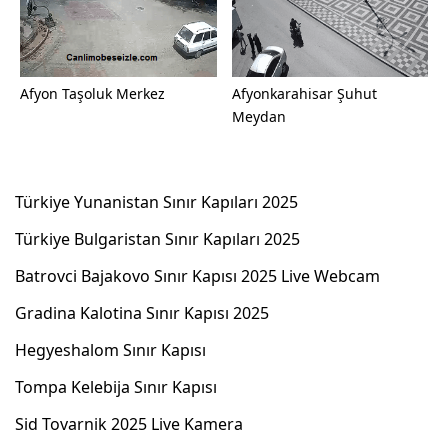
Afyon Taşoluk Merkez
Afyonkarahisar Şuhut
Meydan
Türkiye Yunanistan Sınır Kapıları 2025
Türkiye Bulgaristan Sınır Kapıları 2025
Batrovci Bajakovo Sınır Kapısı 2025 Live Webcam
Gradina Kalotina Sınır Kapısı 2025
Hegyeshalom Sınır Kapısı
Tompa Kelebija Sınır Kapısı
Sid Tovarnik 2025 Live Kamera