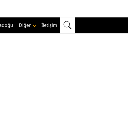
adoğu
Diğer
İletişim