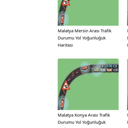
Malatya Mersin Arası Trafik
Durumu Yol Yoğunluğuk
Haritası
Malatya Konya Arası Trafik
Durumu Yol Yoğunluğuk