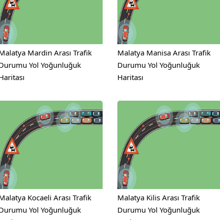
Malatya Mardin Arası Trafik
Malatya Manisa Arası Trafik
Durumu Yol Yoğunluğuk
Durumu Yol Yoğunluğuk
Haritası
Haritası
Malatya Kocaeli Arası Trafik
Malatya Kilis Arası Trafik
Durumu Yol Yoğunluğuk
Durumu Yol Yoğunluğuk