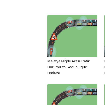
Malatya Niğde Arası Trafik
Durumu Yol Yoğunluğuk
Haritası