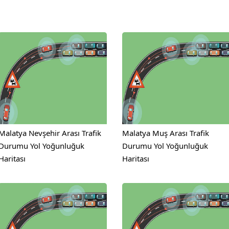
Malatya Nevşehir Arası Trafik
Malatya Muş Arası Trafik
Durumu Yol Yoğunluğuk
Durumu Yol Yoğunluğuk
Haritası
Haritası