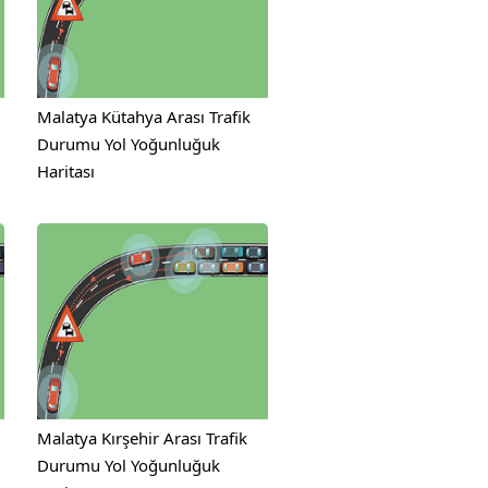
Malatya Kütahya Arası Trafik
Durumu Yol Yoğunluğuk
Haritası
Malatya Kırşehir Arası Trafik
Durumu Yol Yoğunluğuk