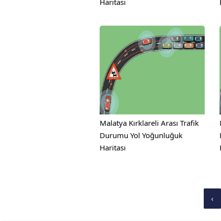
Haritası
Malatya Kırklareli Arası Trafik
Durumu Yol Yoğunluğuk
Haritası
‹