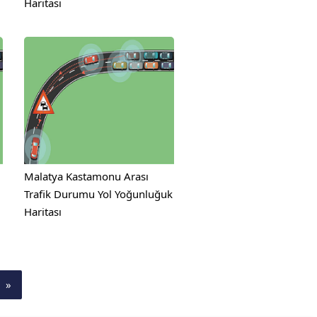
Haritası
Malatya Kastamonu Arası
Trafik Durumu Yol Yoğunluğuk
Haritası
»