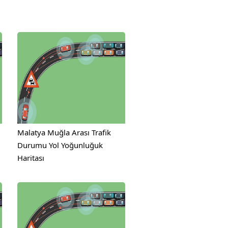
Malatya Muğla Arası Trafik
Durumu Yol Yoğunluğuk
Haritası