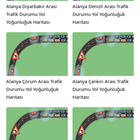
Alanya Diyarbakır Arası
Alanya Denizli Arası Trafik
Trafik Durumu Yol
Durumu Yol Yoğunluğuk
Yoğunluğuk Haritası
Haritası
Alanya Çorum Arası Trafik
Alanya Çankırı Arası Trafik
Durumu Yol Yoğunluğuk
Durumu Yol Yoğunluğuk
Haritası
Haritası