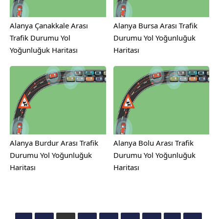
Alanya Çanakkale Arası
Alanya Bursa Arası Trafik
Trafik Durumu Yol
Durumu Yol Yoğunluğuk
Yoğunluğuk Haritası
Haritası
Alanya Burdur Arası Trafik
Alanya Bolu Arası Trafik
Durumu Yol Yoğunluğuk
Durumu Yol Yoğunluğuk
Haritası
Haritası