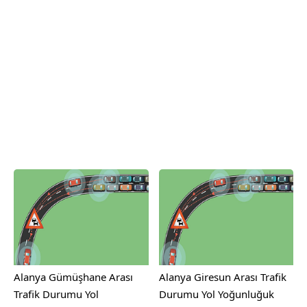
Alanya Gümüşhane Arası
Alanya Giresun Arası Trafik
Trafik Durumu Yol
Durumu Yol Yoğunluğuk