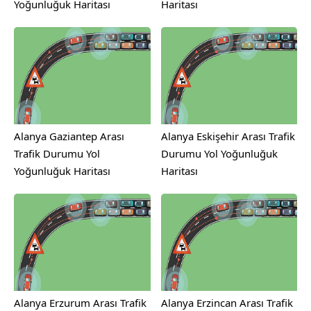
Yoğunluğuk Haritası
Haritası
Alanya Gaziantep Arası
Alanya Eskişehir Arası Trafik
Trafik Durumu Yol
Durumu Yol Yoğunluğuk
Yoğunluğuk Haritası
Haritası
Alanya Erzurum Arası Trafik
Alanya Erzincan Arası Trafik