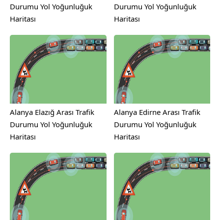
Durumu Yol Yoğunluğuk
Durumu Yol Yoğunluğuk
Haritası
Haritası
Alanya Elazığ Arası Trafik
Alanya Edirne Arası Trafik
Durumu Yol Yoğunluğuk
Durumu Yol Yoğunluğuk
Haritası
Haritası