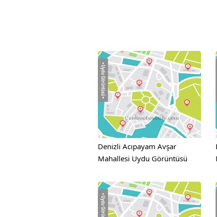
Denizli Acıpayam Avşar
Mahallesi Uydu Görüntüsü