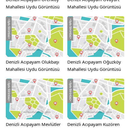
Mahallesi Uydu Görüntüsü
Mahallesi Uydu Görüntüsü
Denizli Acıpayam Olukbaşı
Denizli Acıpayam Oğuzköy
Mahallesi Uydu Görüntüsü
Mahallesi Uydu Görüntüsü
Denizli Acıpayam Mevlütler
Denizli Acıpayam Kuzören