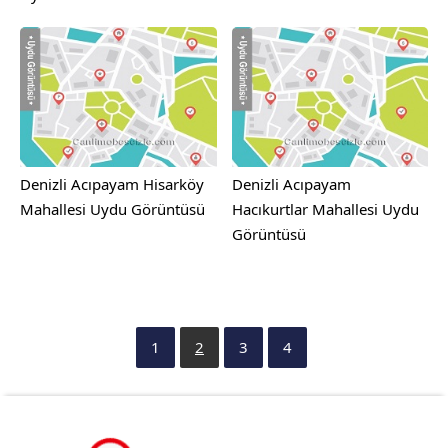
Denizli Acıpayam Hisarköy
Denizli Acıpayam
Mahallesi Uydu Görüntüsü
Hacıkurtlar Mahallesi Uydu
Görüntüsü
1
2
3
4