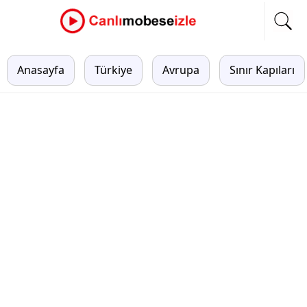
Anasayfa
Türkiye
Avrupa
Sınır Kapıları