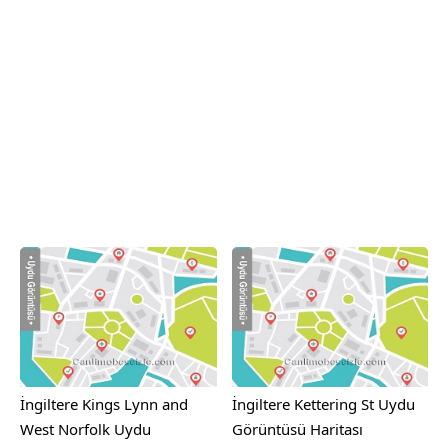
İngiltere Kings Lynn and
İngiltere Kettering St Uydu
West Norfolk Uydu
Görüntüsü Haritası