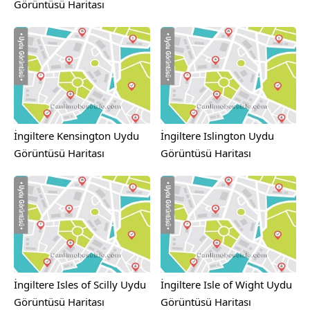
Görüntüsü Haritası
İngiltere Kensington Uydu
İngiltere Islington Uydu
Görüntüsü Haritası
Görüntüsü Haritası
İngiltere Isles of Scilly Uydu
İngiltere Isle of Wight Uydu
Görüntüsü Haritası
Görüntüsü Haritası