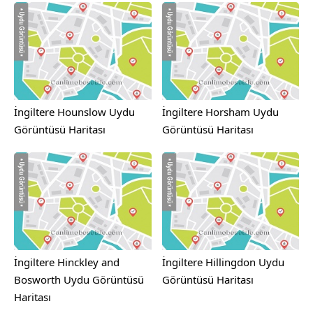
İngiltere Hounslow Uydu
İngiltere Horsham Uydu
Görüntüsü Haritası
Görüntüsü Haritası
İngiltere Hinckley and
İngiltere Hillingdon Uydu
Bosworth Uydu Görüntüsü
Görüntüsü Haritası
Haritası