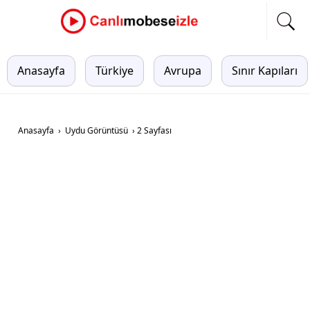
Anasayfa
Türkiye
Avrupa
Sınır Kapıları
Anasayfa
›
Uydu Görüntüsü
›
2 Sayfası