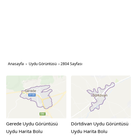
Anasayfa
›
Uydu Görüntüsü
›
2804 Sayfası
Gerede Uydu Görüntüsü
Dörtdivan Uydu Görüntüsü
Uydu Harita Bolu
Uydu Harita Bolu