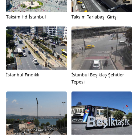
Taksim Hd İstanbul
Taksim Tarlabaşı Girişi
İstanbul Fındıklı
İstanbul Beşiktaş Şehitler
Tepesi