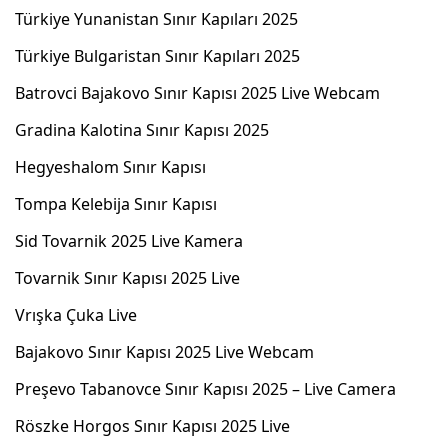
Türkiye Yunanistan Sınır Kapıları 2025
Türkiye Bulgaristan Sınır Kapıları 2025
Batrovci Bajakovo Sınır Kapısı 2025 Live Webcam
Gradina Kalotina Sınır Kapısı 2025
Hegyeshalom Sınır Kapısı
Tompa Kelebija Sınır Kapısı
Sid Tovarnik 2025 Live Kamera
Tovarnik Sınır Kapısı 2025 Live
Vrışka Çuka Live
Bajakovo Sınır Kapısı 2025 Live Webcam
Preşevo Tabanovce Sınır Kapısı 2025 – Live Camera
Röszke Horgos Sınır Kapısı 2025 Live