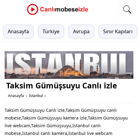
Anasayfa
Türkiye
Avrupa
Sınır Kapıları
Taksim Gümüşsuyu Canlı izle
Anasayfa
›
İstanbul
›
Taksim Gümüşsuyu Canlı izle,Taksim Gümüşsuyu canlı
mobese,Taksim Gümüşsuyu kamera izle,Taksim Gümüşsuyu
live webcam,Taksim Gümüşsuyu,İstanbul canlı
mobese,İstanbul canlı kamera,İstanbul live webcam