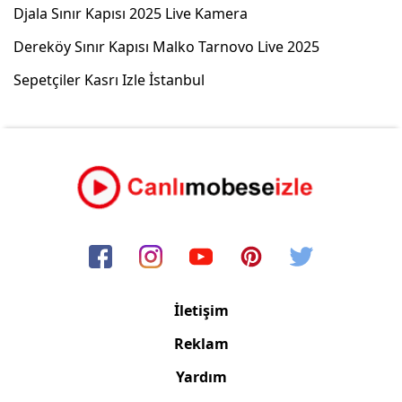
Djala Sınır Kapısı 2025 Live Kamera
Dereköy Sınır Kapısı Malko Tarnovo Live 2025
Sepetçiler Kasrı Izle İstanbul
İletişim
Reklam
Yardım