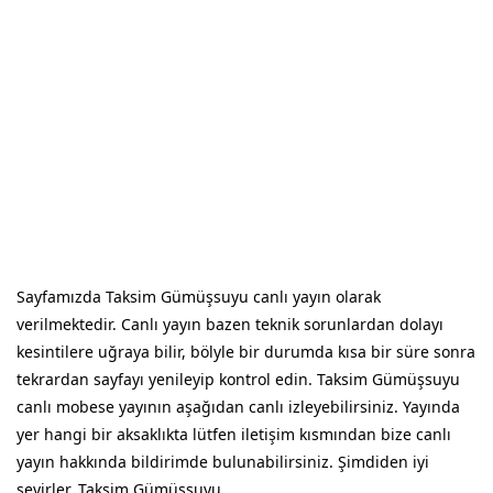
Sayfamızda Taksim Gümüşsuyu canlı yayın olarak
verilmektedir. Canlı yayın bazen teknik sorunlardan dolayı
kesintilere uğraya bilir, bölyle bir durumda kısa bir süre sonra
tekrardan sayfayı yenileyip kontrol edin. Taksim Gümüşsuyu
canlı mobese yayının aşağıdan canlı izleyebilirsiniz. Yayında
yer hangi bir aksaklıkta lütfen iletişim kısmından bize canlı
yayın hakkında bildirimde bulunabilirsiniz. Şimdiden iyi
seyirler. Taksim Gümüşsuyu