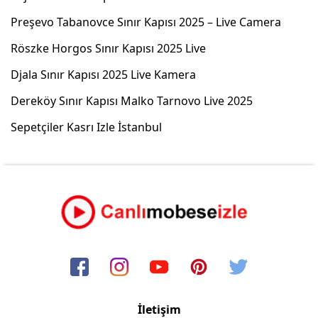
Preşevo Tabanovce Sınır Kapısı 2025 – Live Camera
Röszke Horgos Sınır Kapısı 2025 Live
Djala Sınır Kapısı 2025 Live Kamera
Dereköy Sınır Kapısı Malko Tarnovo Live 2025
Sepetçiler Kasrı Izle İstanbul
İletişim