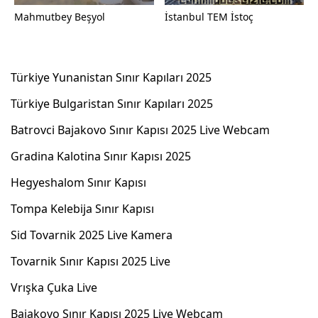
Mahmutbey Beşyol
İstanbul TEM İstoç
Türkiye Yunanistan Sınır Kapıları 2025
Türkiye Bulgaristan Sınır Kapıları 2025
Batrovci Bajakovo Sınır Kapısı 2025 Live Webcam
Gradina Kalotina Sınır Kapısı 2025
Hegyeshalom Sınır Kapısı
Tompa Kelebija Sınır Kapısı
Sid Tovarnik 2025 Live Kamera
Tovarnik Sınır Kapısı 2025 Live
Vrışka Çuka Live
Bajakovo Sınır Kapısı 2025 Live Webcam