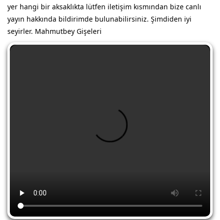
yer hangi bir aksaklıkta lütfen iletişim kısmından bize canlı
yayın hakkında bildirimde bulunabilirsiniz. Şimdiden iyi
seyirler. Mahmutbey Gişeleri