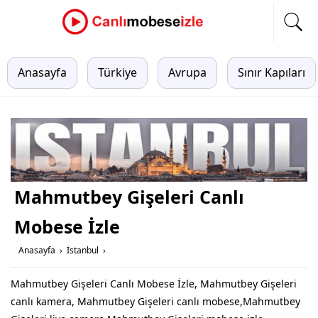
Anasayfa
Türkiye
Avrupa
Sınır Kapıları
Mahmutbey Gişeleri Canlı
Mobese İzle
Anasayfa
›
İstanbul
›
Mahmutbey Gişeleri Canlı Mobese İzle, Mahmutbey Gişeleri
canlı kamera, Mahmutbey Gişeleri canlı mobese,Mahmutbey