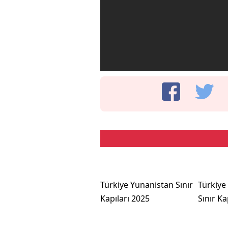
Türkiye Yunanistan Sınır
Türkiye
Kapıları 2025
Sınır Ka