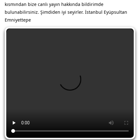
kısmından bize canlı yayın hakkında bildirimde
bulunabilirsiniz. Şimdiden iyi seyirler. İstanbul Eyüpsultan
Emniyettepe