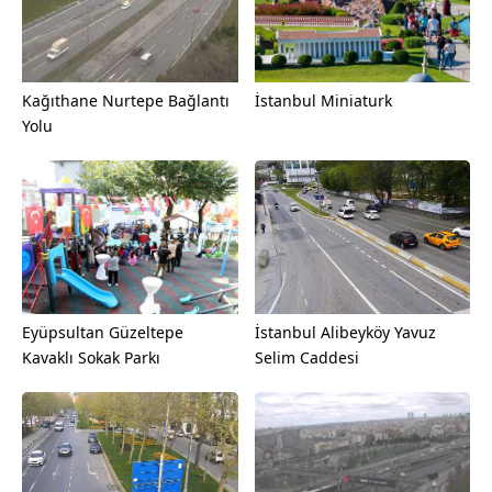
Kağıthane Nurtepe Bağlantı
İstanbul Miniaturk
Yolu
Eyüpsultan Güzeltepe
İstanbul Alibeyköy Yavuz
Kavaklı Sokak Parkı
Selim Caddesi