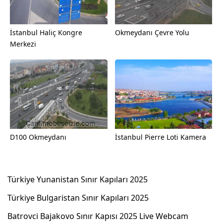
İstanbul Haliç Kongre
Okmeydanı Çevre Yolu
Merkezi
D100 Okmeydanı
İstanbul Pierre Loti Kamera
Türkiye Yunanistan Sınır Kapıları 2025
Türkiye Bulgaristan Sınır Kapıları 2025
Batrovci Bajakovo Sınır Kapısı 2025 Live Webcam