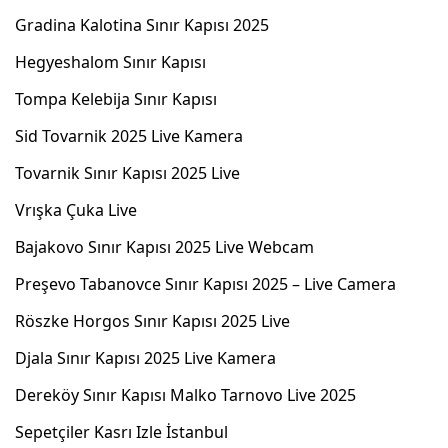
Gradina Kalotina Sınır Kapısı 2025
Hegyeshalom Sınır Kapısı
Tompa Kelebija Sınır Kapısı
Sid Tovarnik 2025 Live Kamera
Tovarnik Sınır Kapısı 2025 Live
Vrışka Çuka Live
Bajakovo Sınır Kapısı 2025 Live Webcam
Preşevo Tabanovce Sınır Kapısı 2025 – Live Camera
Röszke Horgos Sınır Kapısı 2025 Live
Djala Sınır Kapısı 2025 Live Kamera
Dereköy Sınır Kapısı Malko Tarnovo Live 2025
Sepetçiler Kasrı Izle İstanbul