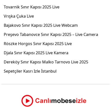
Tovarnik Sınır Kapısı 2025 Live
Vrışka Çuka Live
Bajakovo Sınır Kapısı 2025 Live Webcam
Preşevo Tabanovce Sınır Kapısı 2025 – Live Camera
Röszke Horgos Sınır Kapısı 2025 Live
Djala Sınır Kapısı 2025 Live Kamera
Dereköy Sınır Kapısı Malko Tarnovo Live 2025
Sepetçiler Kasrı Izle İstanbul