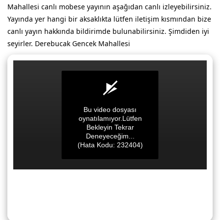
Mahallesi canlı mobese yayının aşağıdan canlı izleyebilirsiniz.
Yayında yer hangi bir aksaklıkta lütfen iletişim kısmından bize
canlı yayın hakkında bildirimde bulunabilirsiniz. Şimdiden iyi
seyirler. Derebucak Gencek Mahallesi