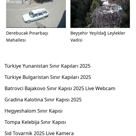
Derebucak Pınarbaşı
Beyşehir Yeşildağ Leylekler
Mahallesi
Vadisi
Türkiye Yunanistan Sınır Kapıları 2025
Türkiye Bulgaristan Sınır Kapıları 2025
Batrovci Bajakovo Sınır Kapısı 2025 Live Webcam
Gradina Kalotina Sınır Kapısı 2025
Hegyeshalom Sınır Kapısı
Tompa Kelebija Sınır Kapısı
Sid Tovarnik 2025 Live Kamera