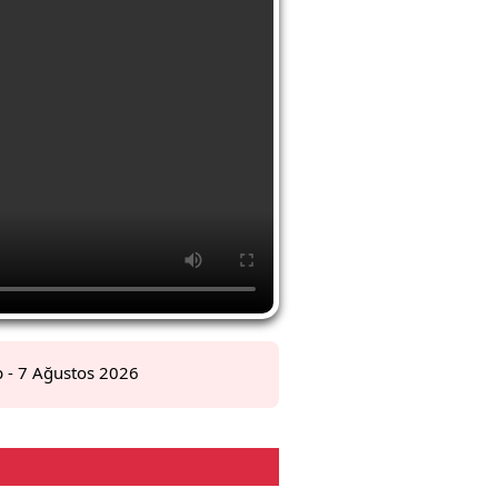
b
- 7 Ağustos 2026