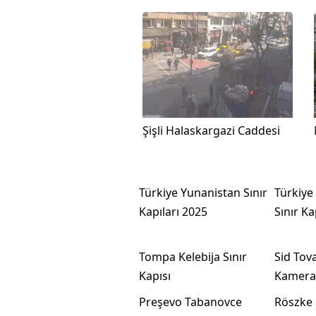
Şişli Halaskargazi Caddesi
Türkiye Yunanistan Sınır
Türkiye
Kapıları 2025
Sınır Ka
Tompa Kelebija Sınır
Sid Tov
Kapısı
Kamera
Preşevo Tabanovce
Röszke 