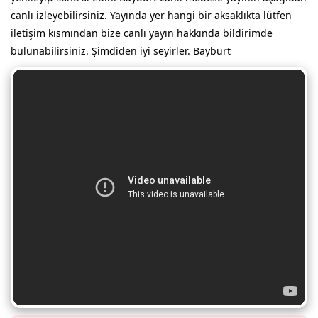
canlı izleyebilirsiniz. Yayında yer hangi bir aksaklıkta lütfen
iletişim kısmından bize canlı yayın hakkında bildirimde
bulunabilirsiniz. Şimdiden iyi seyirler. Bayburt