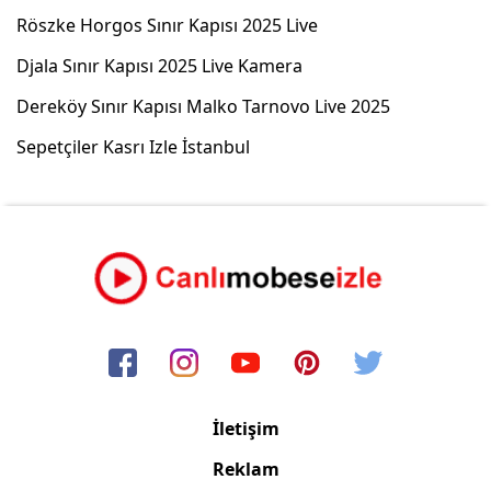
Röszke Horgos Sınır Kapısı 2025 Live
Djala Sınır Kapısı 2025 Live Kamera
Dereköy Sınır Kapısı Malko Tarnovo Live 2025
Sepetçiler Kasrı Izle İstanbul
İletişim
Reklam