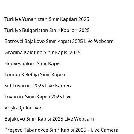
Türkiye Yunanistan Sınır Kapıları 2025
Türkiye Bulgaristan Sınır Kapıları 2025
Batrovci Bajakovo Sınır Kapısı 2025 Live Webcam
Gradina Kalotina Sınır Kapısı 2025
Hegyeshalom Sınır Kapısı
Tompa Kelebija Sınır Kapısı
Sid Tovarnik 2025 Live Kamera
Tovarnik Sınır Kapısı 2025 Live
Vrışka Çuka Live
Bajakovo Sınır Kapısı 2025 Live Webcam
Preşevo Tabanovce Sınır Kapısı 2025 – Live Camera