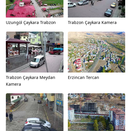
Uzungöl Çaykara Trabzon
Trabzon Çaykara Kamera
Trabzon Çaykara Meydan
Erzincan Tercan
Kamera