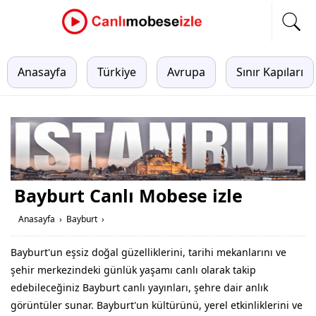
Anasayfa
Türkiye
Avrupa
Sınır Kapıları
Bayburt Canlı Mobese izle
Anasayfa
›
Bayburt
›
Bayburt'un eşsiz doğal güzelliklerini, tarihi mekanlarını ve
şehir merkezindeki günlük yaşamı canlı olarak takip
edebileceğiniz Bayburt canlı yayınları, şehre dair anlık
görüntüler sunar. Bayburt'un kültürünü, yerel etkinliklerini ve