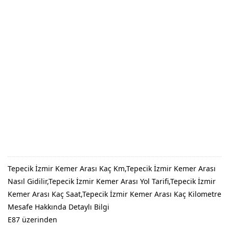
Tepecik İzmir Kemer Arası Kaç Km,Tepecik İzmir Kemer Arası
Nasıl Gidilir,Tepecik İzmir Kemer Arası Yol Tarifi,Tepecik İzmir
Kemer Arası Kaç Saat,Tepecik İzmir Kemer Arası Kaç Kilometre
Mesafe Hakkında Detaylı Bilgi
E87 üzerinden