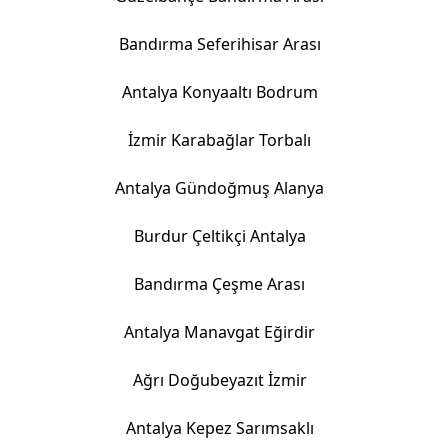
Bandırma Seferihisar Arası
Antalya Konyaaltı Bodrum
İzmir Karabağlar Torbalı
Antalya Gündoğmuş Alanya
Burdur Çeltikçi Antalya
Bandırma Çeşme Arası
Antalya Manavgat Eğirdir
Ağrı Doğubeyazıt İzmir
Antalya Kepez Sarımsaklı