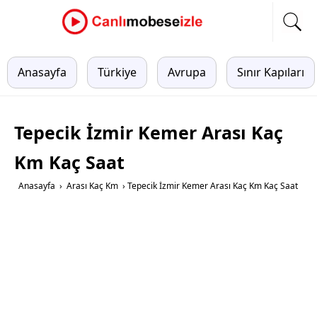
Anasayfa
Türkiye
Avrupa
Sınır Kapıları
Tepecik İzmir Kemer Arası Kaç
Km Kaç Saat
Anasayfa
›
Arası Kaç Km
›
Tepecik İzmir Kemer Arası Kaç Km Kaç Saat