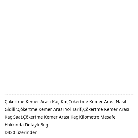
Çökertme Kemer Arası Kaç Km,Çökertme Kemer Arası Nasıl
Gidilir,Çökertme Kemer Arası Yol Tarifi,Çökertme Kemer Arası
Kaç Saat,Çökertme Kemer Arası Kaç Kilometre Mesafe
Hakkında Detaylı Bilgi
D330 üzerinden