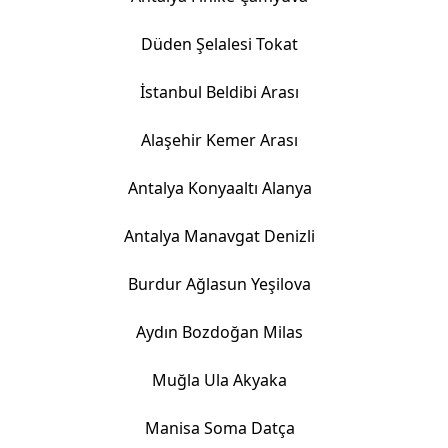
Düden Şelalesi Tokat
İstanbul Beldibi Arası
Alaşehir Kemer Arası
Antalya Konyaaltı Alanya
Antalya Manavgat Denizli
Burdur Ağlasun Yeşilova
Aydın Bozdoğan Milas
Muğla Ula Akyaka
Manisa Soma Datça