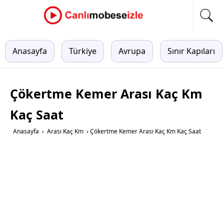
Anasayfa
Türkiye
Avrupa
Sınır Kapıları
Çökertme Kemer Arası Kaç Km
Kaç Saat
Anasayfa
›
Arası Kaç Km
›
Çökertme Kemer Arası Kaç Km Kaç Saat