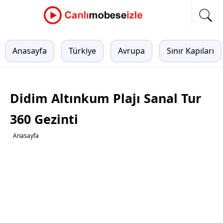
Anasayfa
Türkiye
Avrupa
Sınır Kapıları
Didim Altınkum Plajı Sanal Tur
360 Gezinti
Anasayfa