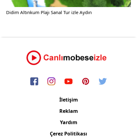
Didim Altınkum Plajı Sanal Tur izle Aydın
İletişim
Reklam
Yardım
Çerez Politikası