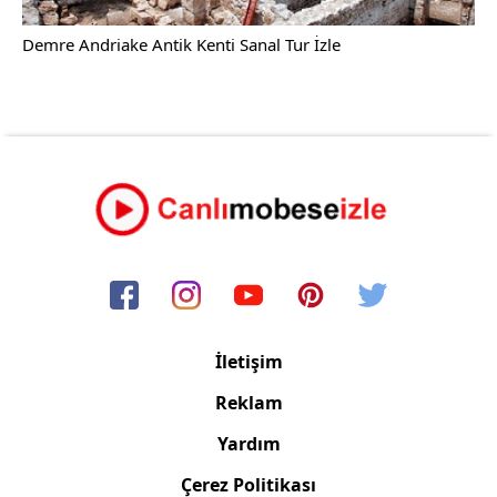
Demre Andriake Antik Kenti Sanal Tur İzle
İletişim
Reklam
Yardım
Çerez Politikası