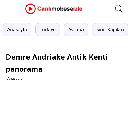
Anasayfa
Türkiye
Avrupa
Sınır Kapıları
Demre Andriake Antik Kenti
panorama
Anasayfa