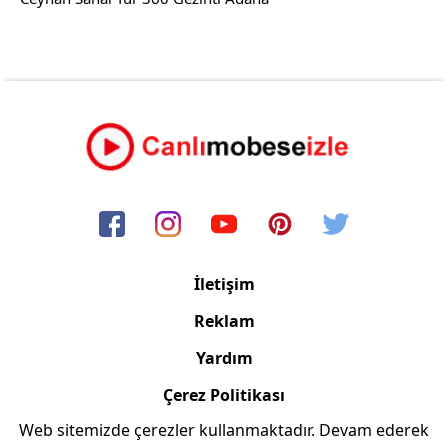
İletişim
Reklam
Yardım
Çerez Politikası
Web sitemizde çerezler kullanmaktadır. Devam ederek