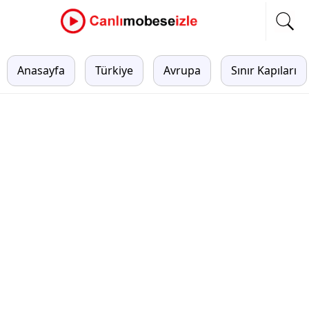
Anasayfa
Türkiye
Avrupa
Sınır Kapıları