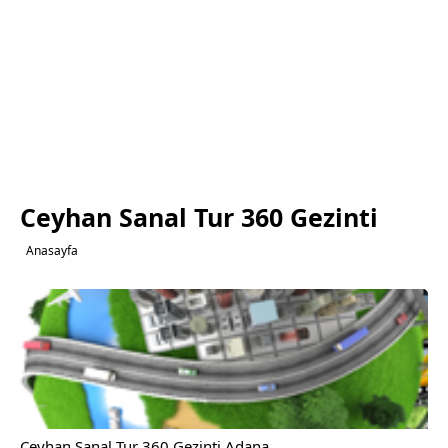
Ceyhan Sanal Tur 360 Gezinti
Anasayfa
Ceyhan Sanal Tur 360 Gezinti Adana