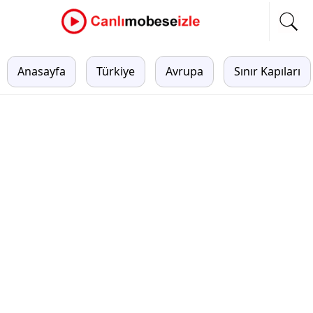
Anasayfa
Türkiye
Avrupa
Sınır Kapıları