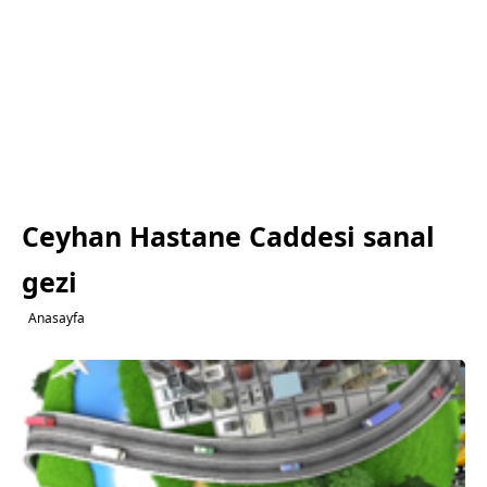
Ceyhan Hastane Caddesi sanal
gezi
Anasayfa