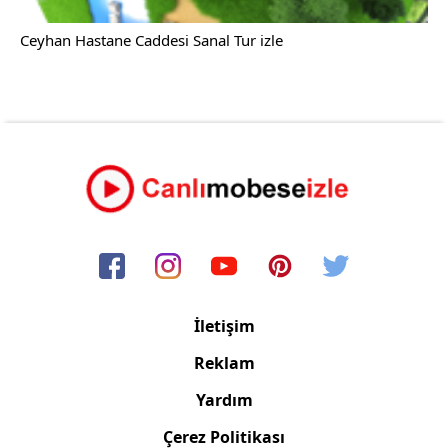
Ceyhan Hastane Caddesi Sanal Tur izle
İletişim
Reklam
Yardım
Çerez Politikası