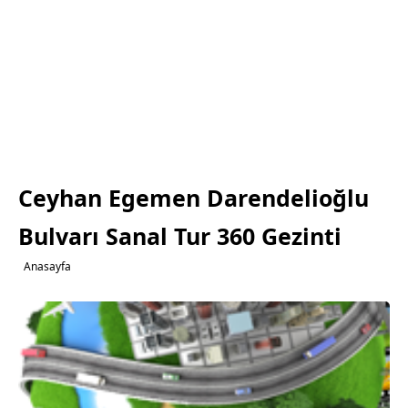
Ceyhan Egemen Darendelioğlu
Bulvarı Sanal Tur 360 Gezinti
Anasayfa