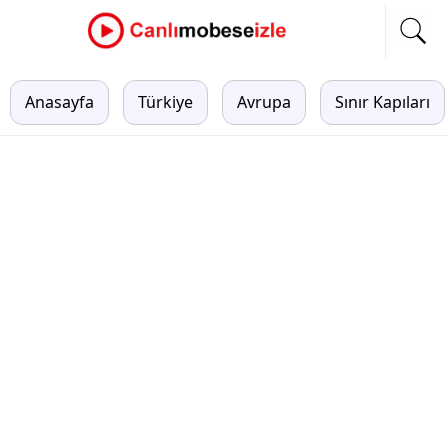
Anasayfa
Türkiye
Avrupa
Sınır Kapıları