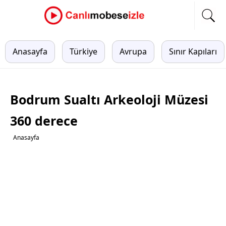
Anasayfa
Türkiye
Avrupa
Sınır Kapıları
Bodrum Sualtı Arkeoloji Müzesi
360 derece
Anasayfa