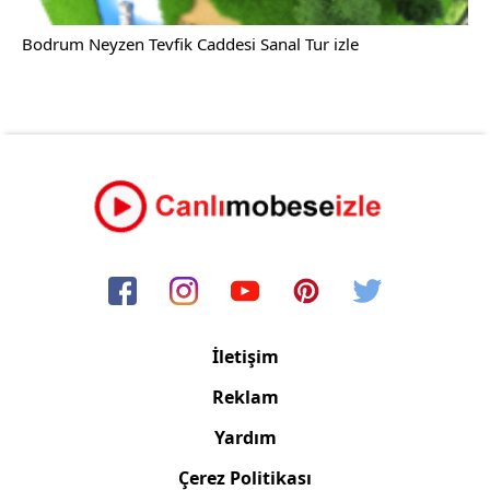
Bodrum Neyzen Tevfik Caddesi Sanal Tur izle
İletişim
Reklam
Yardım
Çerez Politikası