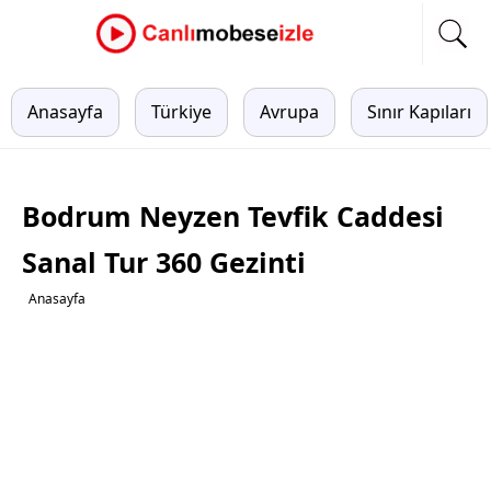
Anasayfa
Türkiye
Avrupa
Sınır Kapıları
Bodrum Neyzen Tevfik Caddesi
Sanal Tur 360 Gezinti
Anasayfa