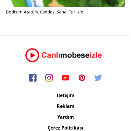
Bodrum Atatürk Caddesi Sanal Tur izle
İletişim
Reklam
Yardım
Çerez Politikası