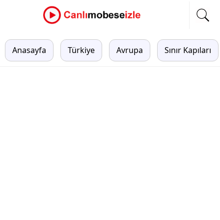
Anasayfa
Türkiye
Avrupa
Sınır Kapıları