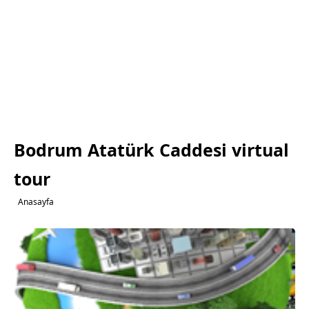
Bodrum Atatürk Caddesi virtual
tour
Anasayfa