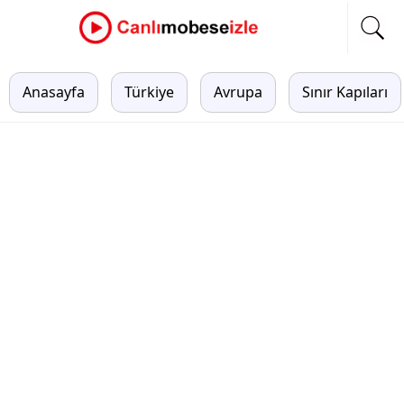
Anasayfa
Türkiye
Avrupa
Sınır Kapıları