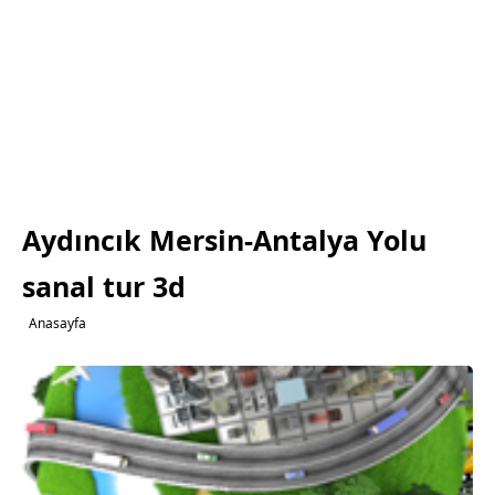
Aydıncık Mersin-Antalya Yolu
sanal tur 3d
Anasayfa