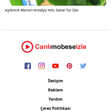
Aydıncık Mersin-Antalya Yolu Sanal Tur İzle
İletişim
Reklam
Yardım
Çerez Politikası