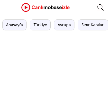
Anasayfa
Türkiye
Avrupa
Sınır Kapıları