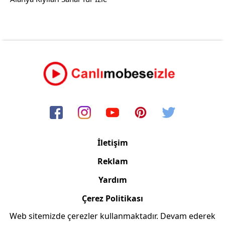
İletişim
Reklam
Yardım
Çerez Politikası
Web sitemizde çerezler kullanmaktadır. Devam ederek