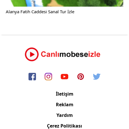
Alanya Fatih Caddesi Sanal Tur İzle
İletişim
Reklam
Yardım
Çerez Politikası