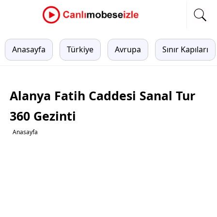
Anasayfa
Türkiye
Avrupa
Sınır Kapıları
Alanya Fatih Caddesi Sanal Tur
360 Gezinti
Anasayfa