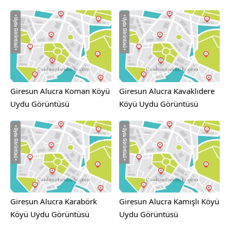
Giresun Alucra Koman Köyü
Giresun Alucra Kavaklıdere
Uydu Görüntüsü
Köyü Uydu Görüntüsü
Giresun Alucra Karabörk
Giresun Alucra Kamışlı Köyü
Köyü Uydu Görüntüsü
Uydu Görüntüsü