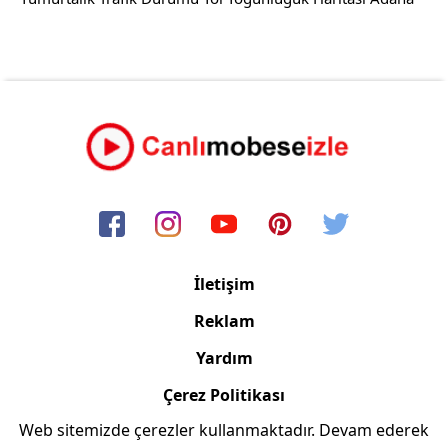
İletişim
Reklam
Yardım
Çerez Politikası
Web sitemizde çerezler kullanmaktadır. Devam ederek