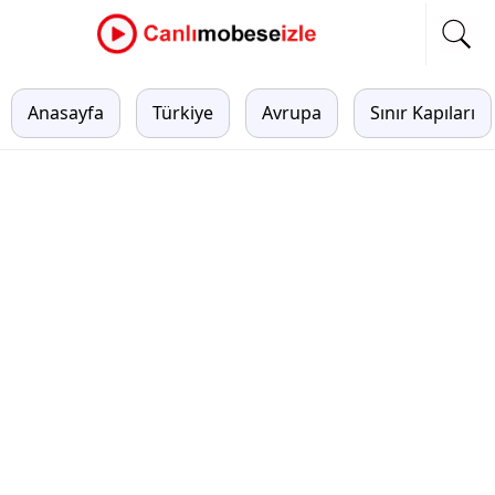
Anasayfa
Türkiye
Avrupa
Sınır Kapıları