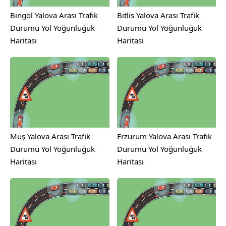
Bingöl Yalova Arası Trafik
Bitlis Yalova Arası Trafik
Durumu Yol Yoğunluğuk
Durumu Yol Yoğunluğuk
Haritası
Haritası
Muş Yalova Arası Trafik
Erzurum Yalova Arası Trafik
Durumu Yol Yoğunluğuk
Durumu Yol Yoğunluğuk
Haritası
Haritası