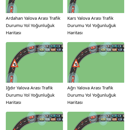
Ardahan Yalova Arası Trafik
Kars Yalova Arası Trafik
Durumu Yol Yoğunluğuk
Durumu Yol Yoğunluğuk
Haritası
Haritası
Iğdır Yalova Arası Trafik
Ağrı Yalova Arası Trafik
Durumu Yol Yoğunluğuk
Durumu Yol Yoğunluğuk
Haritası
Haritası