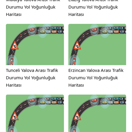
Durumu Yol Yoğunluğuk
Durumu Yol Yoğunluğuk
Haritası
Haritası
Tunceli Yalova Arası Trafik
Erzincan Yalova Arası Trafik
Durumu Yol Yoğunluğuk
Durumu Yol Yoğunluğuk
Haritası
Haritası