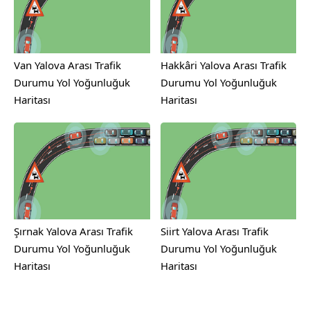
Van Yalova Arası Trafik
Hakkâri Yalova Arası Trafik
Durumu Yol Yoğunluğuk
Durumu Yol Yoğunluğuk
Haritası
Haritası
Şırnak Yalova Arası Trafik
Siirt Yalova Arası Trafik
Durumu Yol Yoğunluğuk
Durumu Yol Yoğunluğuk
Haritası
Haritası