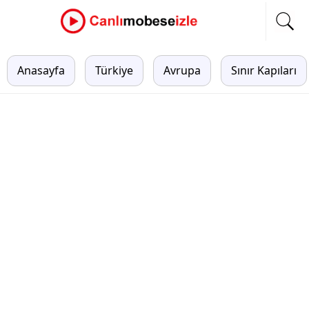
Anasayfa
Türkiye
Avrupa
Sınır Kapıları