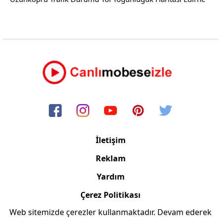
İletişim
Reklam
Yardım
Çerez Politikası
Web sitemizde çerezler kullanmaktadır. Devam ederek