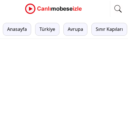
Anasayfa
Türkiye
Avrupa
Sınır Kapıları