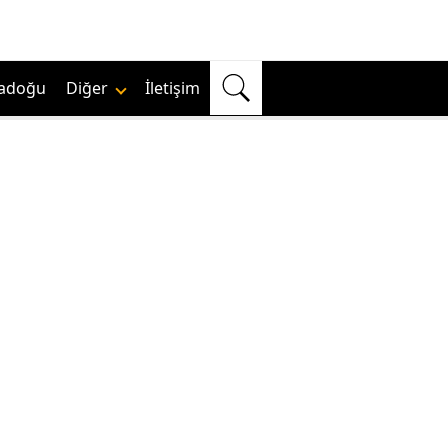
adoğu
Diğer
İletişim