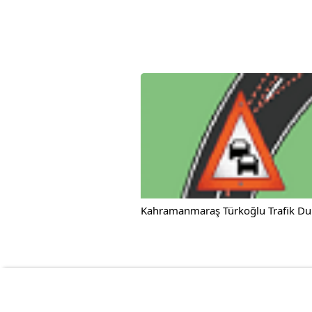
Kahramanmaraş Türkoğlu Trafik Du