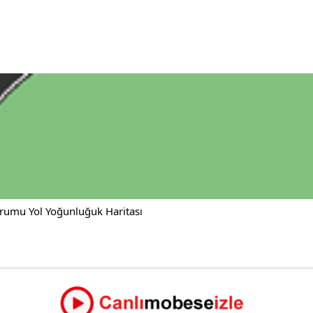
rumu Yol Yoğunluğuk Haritası