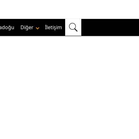
adoğu
Diğer
İletişim