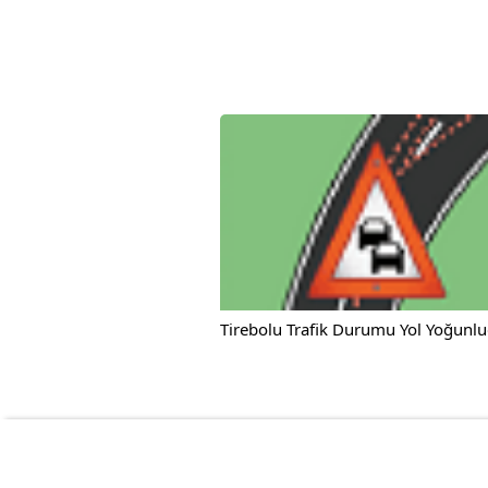
Tirebolu Trafik Durumu Yol Yoğunlu