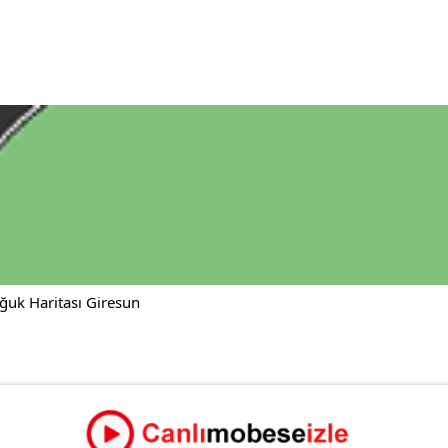
ğuk Haritası Giresun