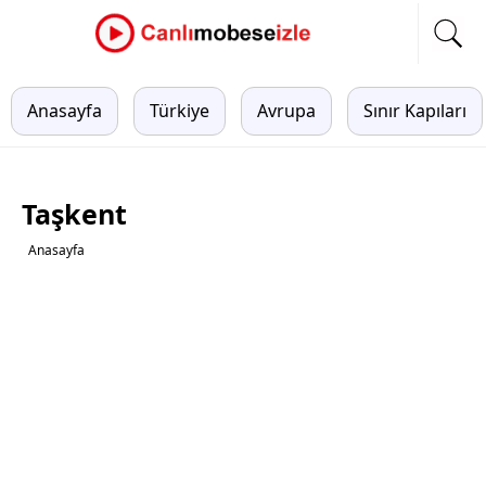
Anasayfa
Türkiye
Avrupa
Sınır Kapıları
Taşkent
Anasayfa