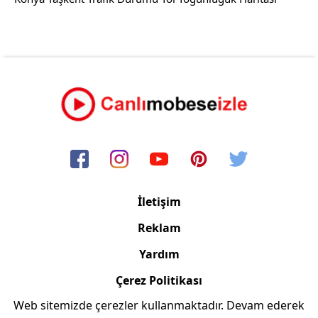
İletişim
Reklam
Yardım
Çerez Politikası
Web sitemizde çerezler kullanmaktadır. Devam ederek