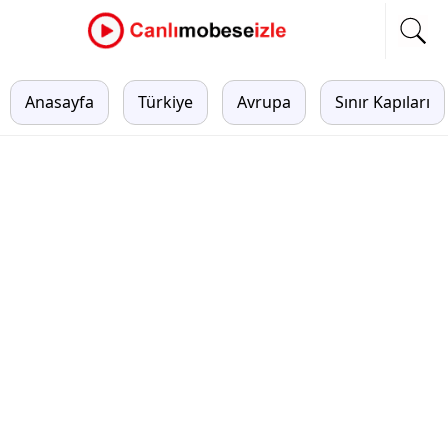
Anasayfa
Türkiye
Avrupa
Sınır Kapıları