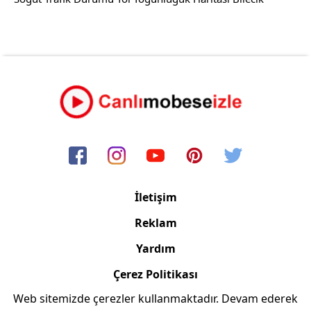
İletişim
Reklam
Yardım
Çerez Politikası
Web sitemizde çerezler kullanmaktadır. Devam ederek