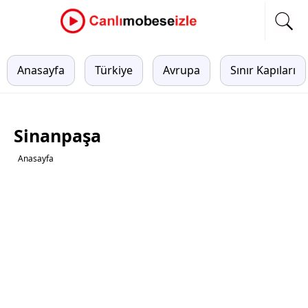
Anasayfa
Türkiye
Avrupa
Sınır Kapıları
Sinanpaşa
Anasayfa