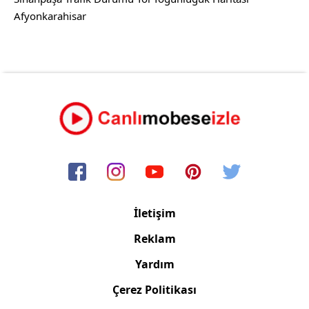
Afyonkarahisar
İletişim
Reklam
Yardım
Çerez Politikası