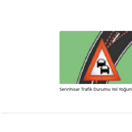
Serinhisar Trafik Durumu Yol Yoğunl