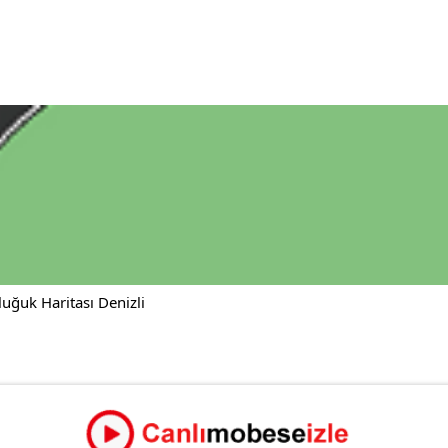
uğuk Haritası Denizli