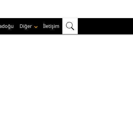
adoğu
Diğer
İletişim