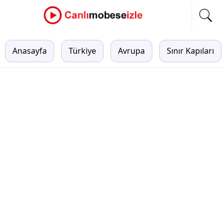
Anasayfa
Türkiye
Avrupa
Sınır Kapıları