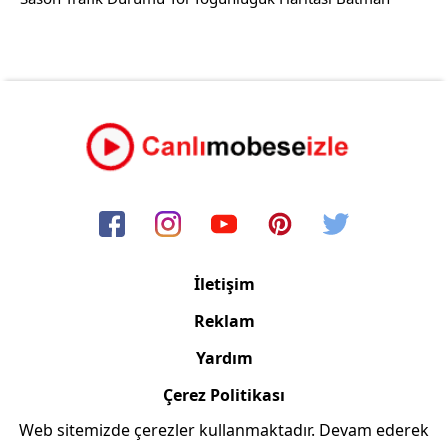
İletişim
Reklam
Yardım
Çerez Politikası
Web sitemizde çerezler kullanmaktadır. Devam ederek