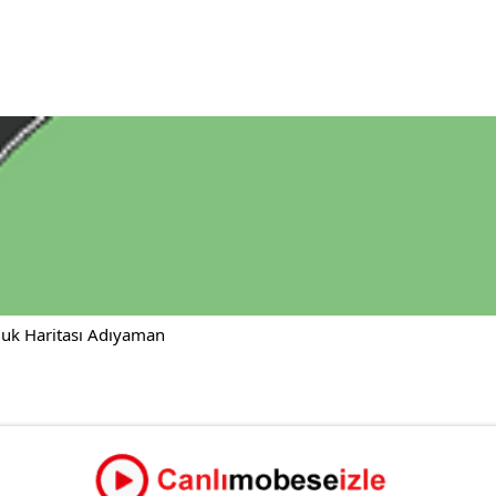
uk Haritası Adıyaman