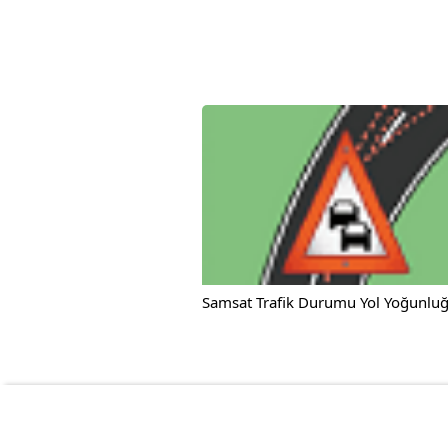
Samsat Trafik Durumu Yol Yoğunluğ