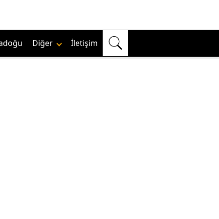
adoğu
Diğer
İletişim