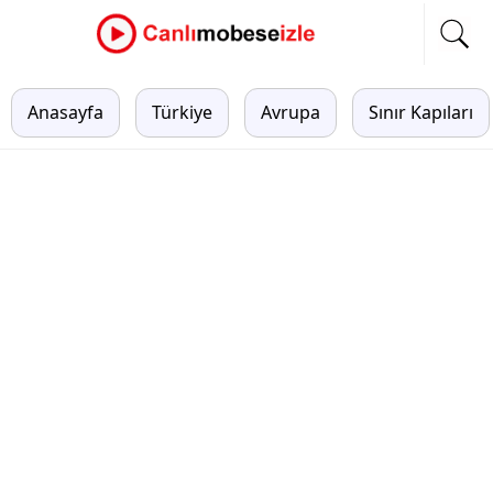
Anasayfa
Türkiye
Avrupa
Sınır Kapıları