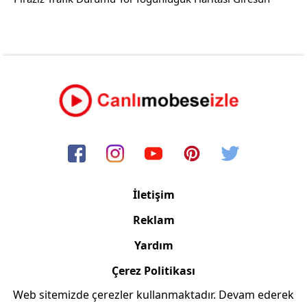
İletişim
Reklam
Yardım
Çerez Politikası
Web sitemizde çerezler kullanmaktadır. Devam ederek