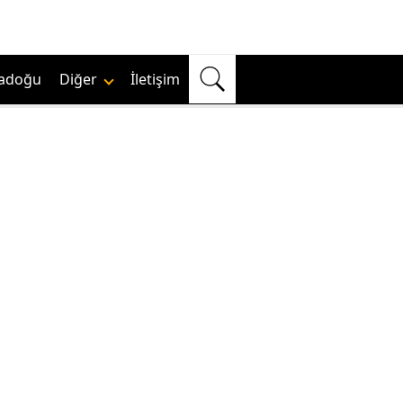
adoğu
Diğer
İletişim