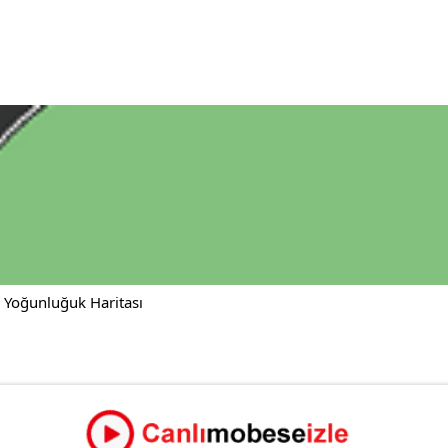
l Yoğunluğuk Haritası