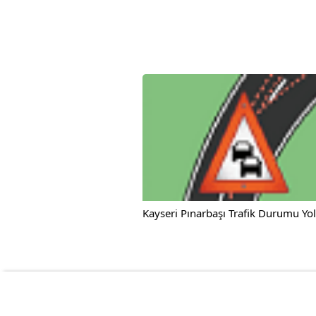
Kayseri Pınarbaşı Trafik Durumu Yo