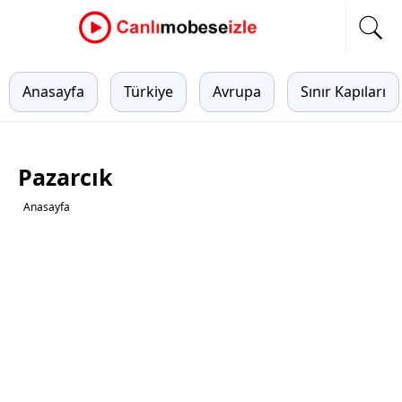
Anasayfa
Türkiye
Avrupa
Sınır Kapıları
Pazarcık
Anasayfa