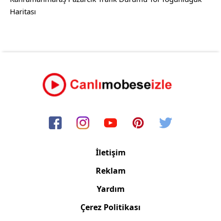
Haritası
İletişim
Reklam
Yardım
Çerez Politikası