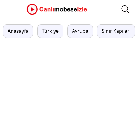
Anasayfa
Türkiye
Avrupa
Sınır Kapıları