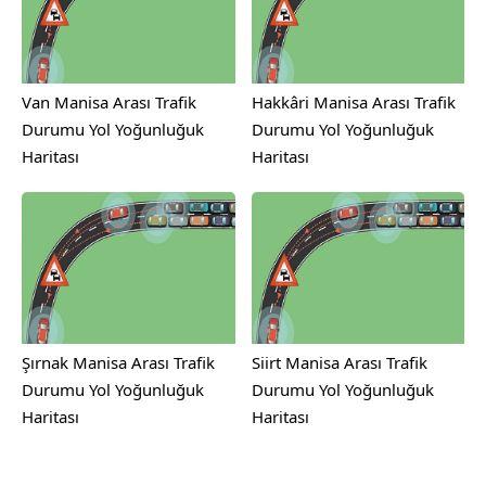
Van Manisa Arası Trafik
Hakkâri Manisa Arası Trafik
Durumu Yol Yoğunluğuk
Durumu Yol Yoğunluğuk
Haritası
Haritası
Şırnak Manisa Arası Trafik
Siirt Manisa Arası Trafik
Durumu Yol Yoğunluğuk
Durumu Yol Yoğunluğuk
Haritası
Haritası