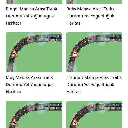
Bingöl Manisa Arası Trafik
Bitlis Manisa Arası Trafik
Durumu Yol Yoğunluğuk
Durumu Yol Yoğunluğuk
Haritası
Haritası
Muş Manisa Arası Trafik
Erzurum Manisa Arası Trafik
Durumu Yol Yoğunluğuk
Durumu Yol Yoğunluğuk
Haritası
Haritası