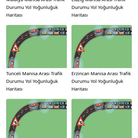
Durumu Yol Yoğunluğuk
Durumu Yol Yoğunluğuk
Haritası
Haritası
Tunceli Manisa Arası Trafik
Erzincan Manisa Arası Trafik
Durumu Yol Yoğunluğuk
Durumu Yol Yoğunluğuk
Haritası
Haritası