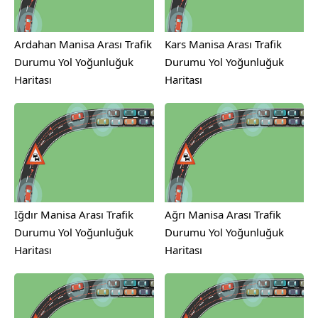
Ardahan Manisa Arası Trafik
Kars Manisa Arası Trafik
Durumu Yol Yoğunluğuk
Durumu Yol Yoğunluğuk
Haritası
Haritası
Iğdır Manisa Arası Trafik
Ağrı Manisa Arası Trafik
Durumu Yol Yoğunluğuk
Durumu Yol Yoğunluğuk
Haritası
Haritası