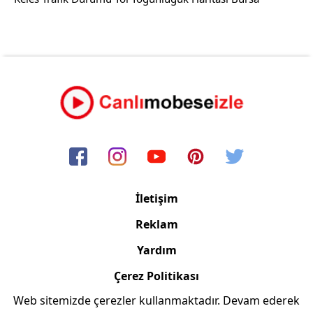
İletişim
Reklam
Yardım
Çerez Politikası
Web sitemizde çerezler kullanmaktadır. Devam ederek