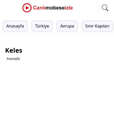
Anasayfa
Türkiye
Avrupa
Sınır Kapıları
Keles
Anasayfa