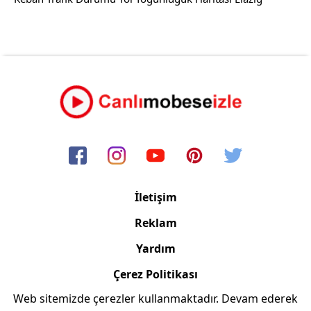
İletişim
Reklam
Yardım
Çerez Politikası
Web sitemizde çerezler kullanmaktadır. Devam ederek