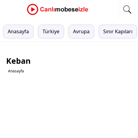
Anasayfa
Türkiye
Avrupa
Sınır Kapıları
Keban
Anasayfa