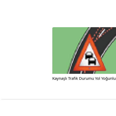
Kaynaşlı Trafik Durumu Yol Yoğunlu