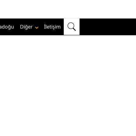
adoğu
Diğer
İletişim