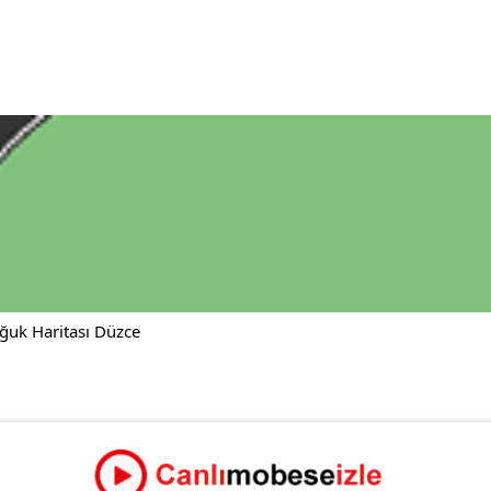
ğuk Haritası Düzce