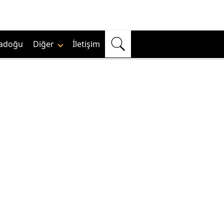
adoğu
Diğer
İletişim