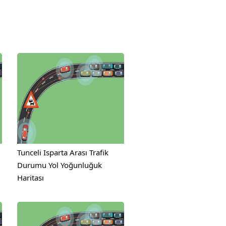
Tunceli Isparta Arası Trafik
Durumu Yol Yoğunluğuk
Haritası