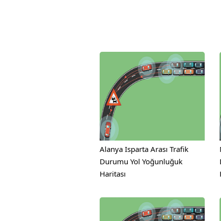
Alanya Isparta Arası Trafik
Durumu Yol Yoğunluğuk
Haritası