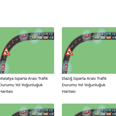
Malatya Isparta Arası Trafik
Elazığ Isparta Arası Trafik
Durumu Yol Yoğunluğuk
Durumu Yol Yoğunluğuk
Haritası
Haritası