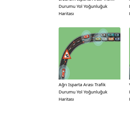
Durumu Yol Yoğunluğuk
Haritası
Ağrı Isparta Arası Trafik
Durumu Yol Yoğunluğuk
Haritası