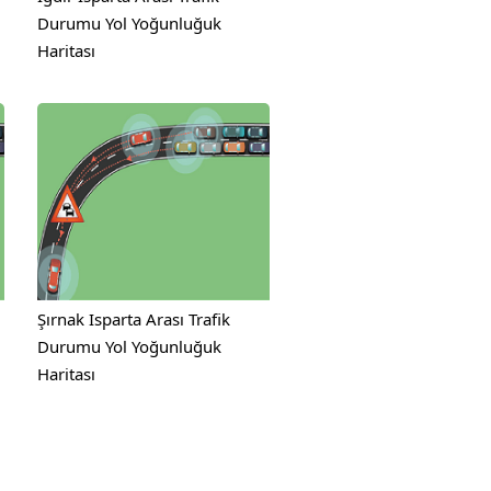
Durumu Yol Yoğunluğuk
Haritası
Şırnak Isparta Arası Trafik
Durumu Yol Yoğunluğuk
Haritası