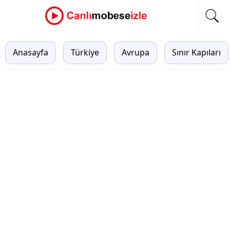
Anasayfa
Türkiye
Avrupa
Sınır Kapıları