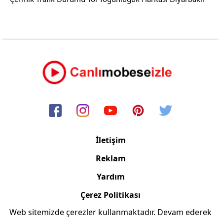
İletişim
Reklam
Yardım
Çerez Politikası
Web sitemizde çerezler kullanmaktadır. Devam ederek