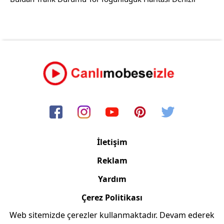
İletişim
Reklam
Yardım
Çerez Politikası
Web sitemizde çerezler kullanmaktadır. Devam ederek