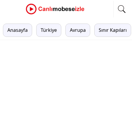
Anasayfa
Türkiye
Avrupa
Sınır Kapıları